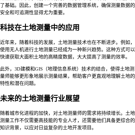
了基础。因此，创建一个完善的数据管理系统，确保测量数据的
安全和可追溯性显得尤为重要。
科技在土地测量中的应用
近年来，随着科技的发展，土地测量技术也在不断进步。例如，
使用无人机进行土地测量已经成为一种新兴趋势。这种方式可以
快速获取大面积土地的高精度数据，大大提高了测量的效率。
此外，3D建模和GIS（地理信息系统）技术的结合，使得土地测
量师能够更形象地展示测量结果，帮助客户更直观地理解土地的
特性和潜在问题。
未来的土地测量行业展望
随着城市化进程的加快，对土地测量师的需求将持续增长。土地
测量工作不仅需要高技能的专业人才，还需要他们具备更综合的
知识背景，以应对日益复杂的土地开发项目。