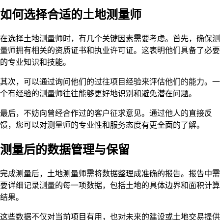
如何选择合适的土地测量师
在选择土地测量师时，有几个关键因素需要考虑。首先，确保测
量师拥有相关的资质证书和执业许可证。这表明他们具备了必要
的专业知识和技能。
其次，可以通过询问他们的过往项目经验来评估他们的能力。一
个有经验的测量师往往能够更好地识别和避免潜在问题。
最后，不妨向曾经合作过的客户征求意见。通过他人的直接反
馈，您可以对测量师的专业性和服务态度有更全面的了解。
测量后的数据管理与保留
完成测量后，土地测量师需将数据整理成准确的报告。报告中需
要详细记录测量的每一项数据，包括土地的具体边界和面积计算
结果。
这些数据不仅对当前项目有用，也对未来的建设或土地交易提供