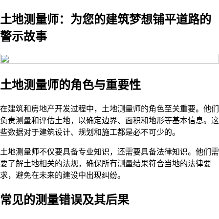
土地测量师：为您的建筑梦想铺平道路的
警示故事
土地测量师的角色与重要性
在建筑和房地产开发过程中，土地测量师的角色至关重要。他们
负责测量和评估土地，以确定边界、面积和地形等基本信息。这
些数据对于建筑设计、规划和施工都是必不可少的。
土地测量师不仅要具备专业知识，还需要具备法律知识。他们需
要了解土地相关的法规，确保所有测量结果符合当地的法律要
求，避免在未来的建设中出现纠纷。
常见的测量错误及其后果