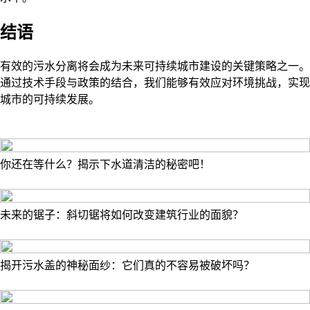
结语
有效的污水分离将会成为未来可持续城市建设的关键策略之一。
通过技术手段与政策的结合，我们能够有效应对环境挑战，实现
城市的可持续发展。
你还在等什么？揭示下水道清洁的秘密吧！
未来的锯子：斜切锯将如何改变建筑行业的面貌？
揭开污水盖的神秘面纱：它们真的不容易被破坏吗？