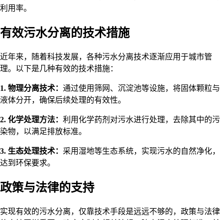
利用率。
有效污水分离的技术措施
近年来，随着科技发展，各种污水分离技术逐渐应用于城市管
理。以下是几种有效的技术措施：
1. 物理分离技术：
通过使用筛网、沉淀池等设施，将固体颗粒与
液体分开，确保后续处理的有效性。
2. 化学处理方法：
利用化学药剂对污水进行处理，去除其中的污
染物，以满足排放标准。
3. 生态处理技术：
采用湿地等生态系统，实现污水的自然净化，
达到环保要求。
政策与法律的支持
实现有效的污水分离，仅靠技术手段是远远不够的，政策与法律