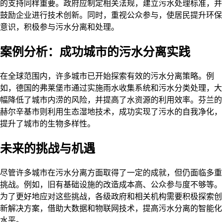
的支持同样重要。政府应制定相关法规，建立污水处理标准，并
鼓励企业进行技术创新。同时，重视公众参与，使居民提升环保
意识，积极参与污水分离和处理。
案例分析：成功城市的污水分离实践
在全球范围内，许多城市已开始探索有效的污水分离策略。例
如，德国的弗莱堡市通过实施雨水收集系统和污水分类处理，大
幅降低了城市内涝的风险，并提高了水资源的利用效率。芬兰的
赫尔辛基市则利用生态湿地技术，成功实现了污水的自我净化，
提升了城市的生物多样性。
未来的挑战与机遇
尽管许多城市在污水分离方面取得了一定的成就，但仍面临多重
挑战。例如，旧有基础设施的改造成本高、公众参与度不够等。
为了更好地应对这些挑战，各级政府和相关机构需要积极探索创
新解决方案，借助大数据和物联网技术，提高污水分离的智能化
水平。