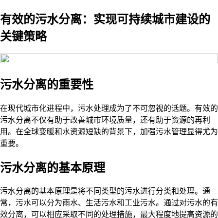
有效的污水分离：实现可持续城市建设的
关键策略
污水分离的重要性
在现代城市化进程中，污水处理成为了不可忽视的话题。有效的
污水分离不仅有助于改善城市环境质量，还有助于资源的再利
用。在全球变暖和水资源短缺的背景下，加强污水管理显得尤为
重要。
污水分离的基本原理
污水分离的基本原理是将不同类型的污水进行分类和处理。通
常，污水可以分为雨水、生活污水和工业污水。通过对污水的有
效分离，可以相应采取不同的处理措施，最大程度地提高资源的