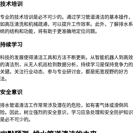
技术培训
专业的技术培训是必不可少的。通过学习管道清洁的基本操作，
如高压清洗和机械疏通，可以提升工作效率。此外，了解排水系
统的结构和功能，将有助于更准确地定位问题。
持续学习
科技的发展使得清洁工具和方法不断更新。从智能机器人到高效
的清洁剂，从无人机巡检到数据分析，持续学习是保持竞争力的
关键。关注行业动态、参与专业研讨会，都是拓宽视野的好方
法。
安全意识
排水管道清洁工作常常涉及潜在的危险，如有害气体或滑倒风
险。因此，树立强烈的安全意识，学习应急处理和安全防护知识
是必不可少的。