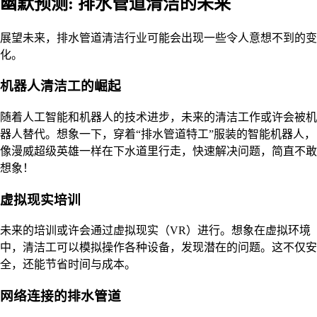
幽默预测: 排水管道清洁的未来
展望未来，排水管道清洁行业可能会出现一些令人意想不到的变
化。
机器人清洁工的崛起
随着人工智能和机器人的技术进步，未来的清洁工作或许会被机
器人替代。想象一下，穿着“排水管道特工”服装的智能机器人，
像漫威超级英雄一样在下水道里行走，快速解决问题，简直不敢
想象！
虚拟现实培训
未来的培训或许会通过虚拟现实（VR）进行。想象在虚拟环境
中，清洁工可以模拟操作各种设备，发现潜在的问题。这不仅安
全，还能节省时间与成本。
网络连接的排水管道