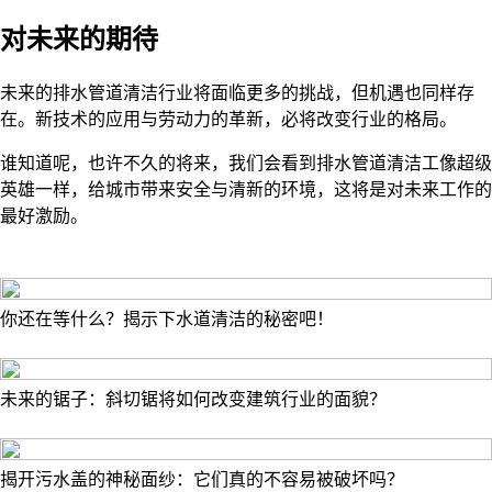
对未来的期待
未来的排水管道清洁行业将面临更多的挑战，但机遇也同样存
在。新技术的应用与劳动力的革新，必将改变行业的格局。
谁知道呢，也许不久的将来，我们会看到排水管道清洁工像超级
英雄一样，给城市带来安全与清新的环境，这将是对未来工作的
最好激励。
你还在等什么？揭示下水道清洁的秘密吧！
未来的锯子：斜切锯将如何改变建筑行业的面貌？
揭开污水盖的神秘面纱：它们真的不容易被破坏吗？