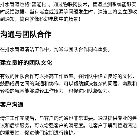
排水管道也将“智能化”。通过物联网技术，管道监测系统能够实
时反馈数据。当有堵塞或泄漏等问题发生时，清洁工将会立即收
到通知，简直就像科幻电影中的场景！
沟通与团队合作
在排水管道清洁工作中，沟通与团队合作同样重要。
建立良好的团队文化
有效的团队合作可以提高工作效率。在团队中建立良好的文化，
鼓励成员之间的沟通和协作，可以帮助解决复杂的问题。幽默和
轻松的氛围能够减轻工作压力，也促进团队凝聚力。
客户沟通
清洁工作完成后，与客户的沟通也非常重要。通过提供专业的建
议和后续服务，可以增强客户的满意度。让客户了解到管道清洁
的重要性，促进他们定期进行维护。