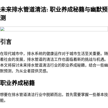
未来排水管道清洁: 职业养成秘籍与幽默预
测
引言
在现代城市中，排水系统的健康运作对于城市生活至关重要。随
着社会的发展，排水管道的清洁工作也面临着新的挑战与机遇。
本文将探讨未来排水管道清洁行业的职业养成秘籍，结合一些幽
默预测，为从业者提供灵感。
职业养成秘籍
想要在排水管道清洁行业中脱颖而出，首先需要掌握一些基本技
能。